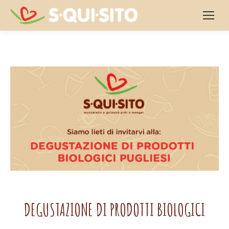
DEGUSTAZIONE DI PRODOTTI BIOLOGICI