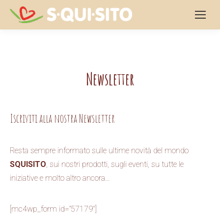
Newsletter
Iscriviti alla nostra Newsletter
Resta sempre informato sulle ultime novità del mondo
SQUISITO
, sui nostri prodotti, sugli eventi, su tutte le
iniziative e molto altro ancora…
[mc4wp_form id=”57179″]