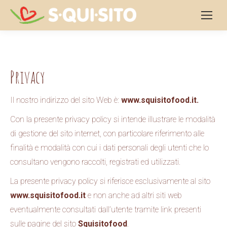
Privacy
Il nostro indirizzo del sito Web è
:
www.squisitofood.it.
Con la presente privacy policy si intende illustrare le modalità
di gestione del sito internet, con particolare riferimento alle
finalità e modalità con cui i dati personali degli utenti che lo
consultano vengono raccolti, registrati ed utilizzati.
La presente privacy policy si riferisce esclusivamente al sito
www.squisitofood.it
e non anche ad altri siti web
eventualmente consultati dall’utente tramite link presenti
sulle pagine del sito
Squisitofood
.